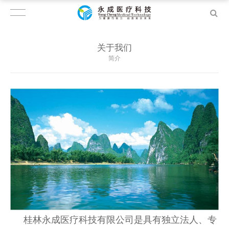
关于我们
简介
桂林永成医疗科技有限公司是具有独立法人、专