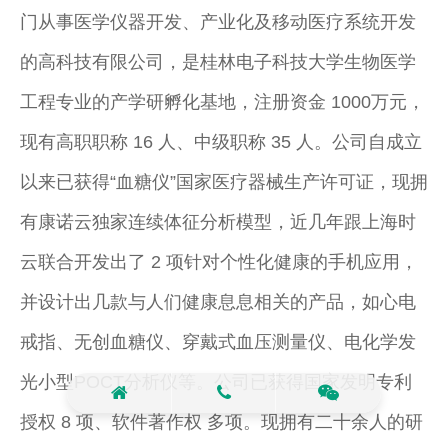
门从事医学仪器开发、产业化及移动医疗系统开发
的高科技有限公司，是桂林电子科技大学生物医学
工程专业的产学研孵化基地，注册资金 1000万元，
现有高职职称 16 人、中级职称 35 人。公司自成立
以来已获得“血糖仪”国家医疗器械生产许可证，现拥
有康诺云独家连续体征分析模型，近几年跟上海时
云联合开发出了 2 项针对个性化健康的手机应用，
并设计出几款与人们健康息息相关的产品，如心电
戒指、无创血糖仪、穿戴式血压测量仪、电化学发
光小型POCT分析仪等。公司已获得国家发明专利
授权 8 项、软件著作权 多项。现拥有二十余人的研