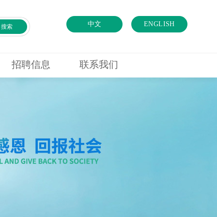
中文
ENGLISH
搜索
招聘信息
联系我们