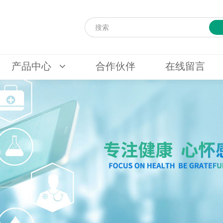
产品中心
合作伙伴
在线留言