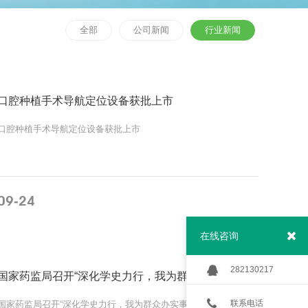
全部
公司新闻
行业新闻
口腔种植手术导航定位设备获批上市
口腔种植手术导航定位设备获批上市
09
24
-
MORE
在线咨询
282130217
国家药监局召开“深化学史力行，我为群众办实事”现场推进会
联系电话
国家药监局召开“深化学史力行，我为群众办实事”现场推进会