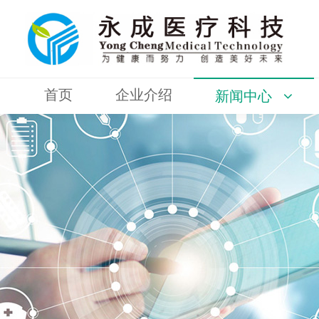
首页
企业介绍
新闻中心