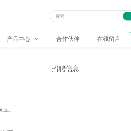
产品中心
合作伙伴
在线留言
招聘信息
进出口。