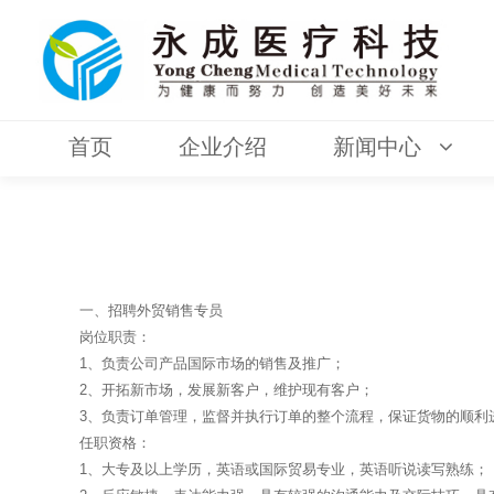
首页
企业介绍
新闻中心
一、招聘外贸销售专员
岗位职责：
1、负责公司产品国际市场的销售及推广；
2、开拓新市场，发展新客户，维护现有客户；
3、负责订单管理，监督并执行订单的整个流程，保证货物的顺利
任职资格：
1、大专及以上学历，英语或国际贸易专业，英语听说读写熟练；