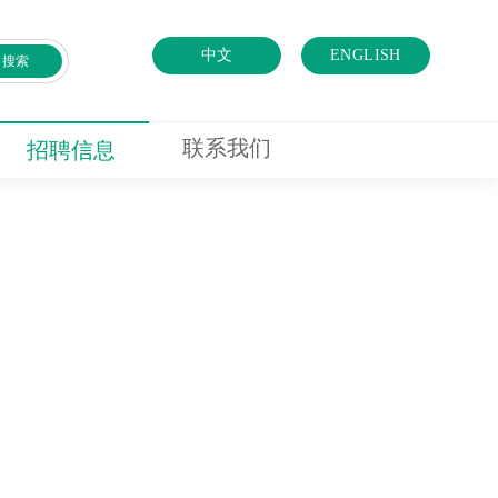
中文
ENGLISH
搜索
联系我们
招聘信息