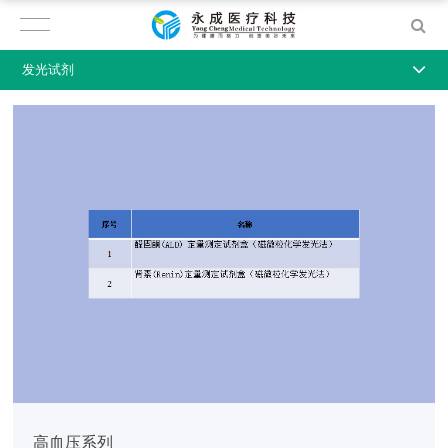
发光试剂
高血压系列