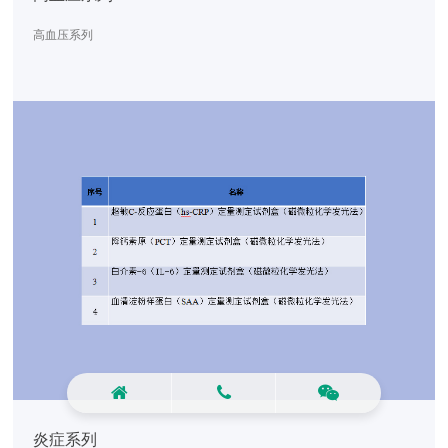
高血压系列
炎症系列