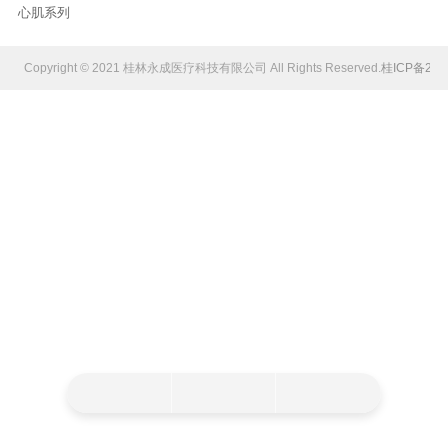
心肌系列
Copyright © 2021 桂林永成医疗科技有限公司 All Rights Reserved.
桂ICP备202