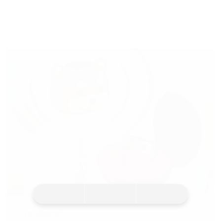
心梗AI预警器
公司与桂林电子科技大学、桂林医科大学联合达成"产学研"战略合作，成