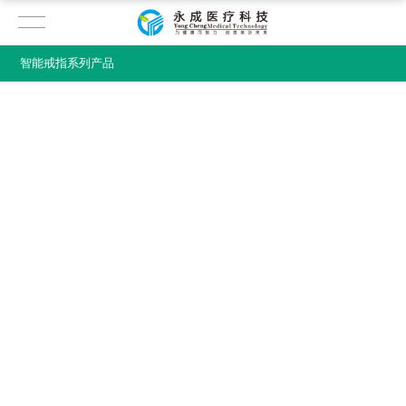
智能戒指系列产品