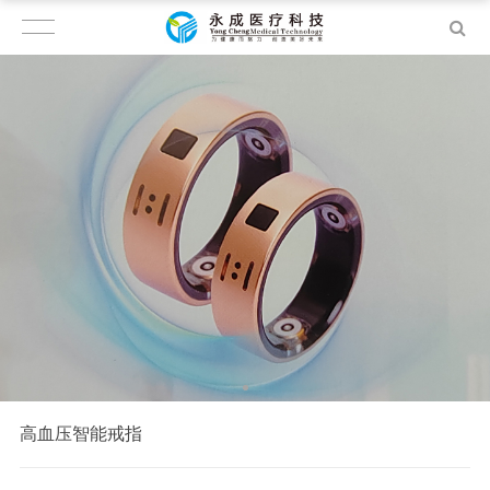
高血压智能戒指