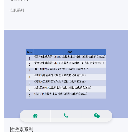
心肌系列
性激素系列