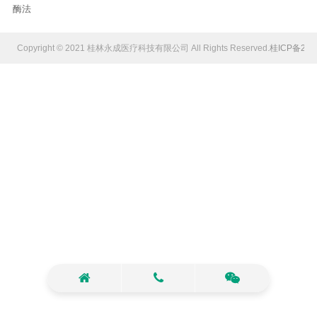
酶法
Copyright © 2021 桂林永成医疗科技有限公司 All Rights Reserved.
桂ICP备202